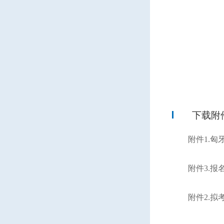
下载附
附件1.匈
附件3.报名
附件2.拟