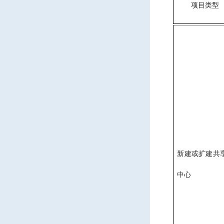
项目类型
新建或扩建
共
中心