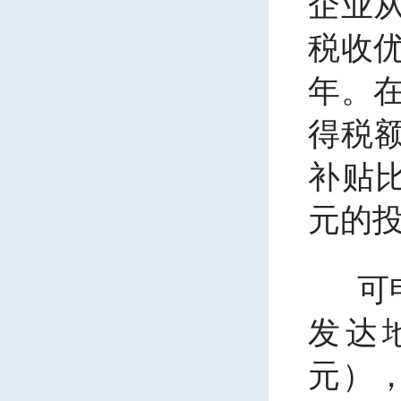
企业
税收
年。
得税
补贴
元的
可
发达
元），