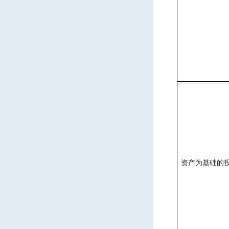
资产为基础的