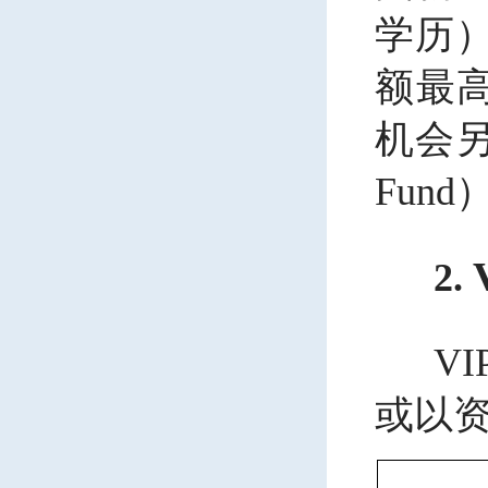
学历
额最
机会另
Fund
2.
V
或以资