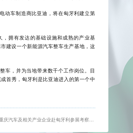
电动车制造商比亚迪，将在匈牙利建立第
久，拥有发达的基础设施和成熟的产业基
德市建设一个新能源汽车整车生产基地，这
车整车，并为当地带来数千个工作岗位。目
利完成首秀，匈牙利是比亚迪进入的第一个中
重庆汽车及相关产业企业赴匈牙利参展考察的