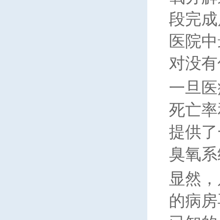
段完成
医院中
对没有
一旦医
死亡率
提供了
臭氧系
显然，
的病房