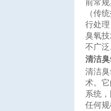
前常规
（传统
行处理
臭氧技
不广泛
清洁臭
清洁臭
术。它
系统，
任何规