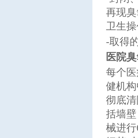
再现臭
卫生操
-
取得
医院臭
每个医
健机构
彻底清
括墙壁
械进行6