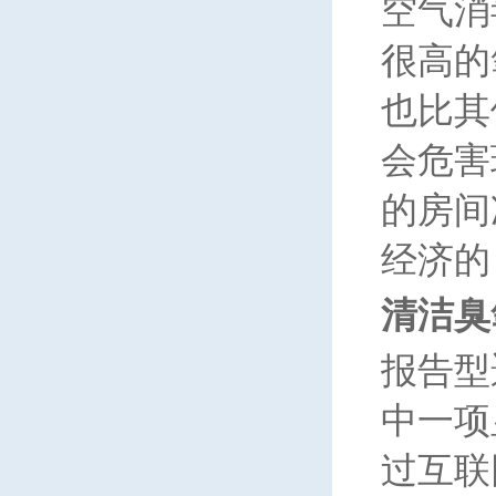
空气消
很高的
也比其
会危害
的房间
经济的
清洁臭
报告型
中一项
过互联