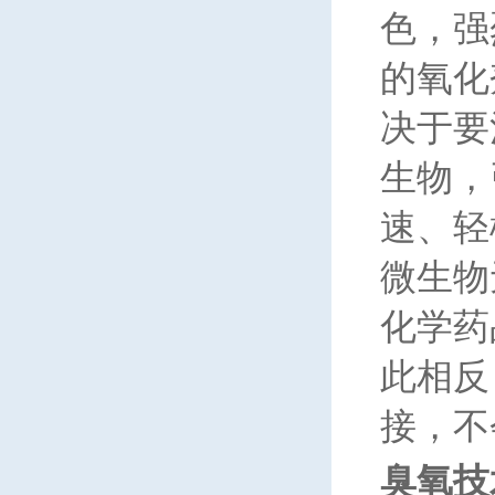
色，强
的氧化
决于要
生物，
速、轻
微生物
化学药
此相反
接，不
臭氧技