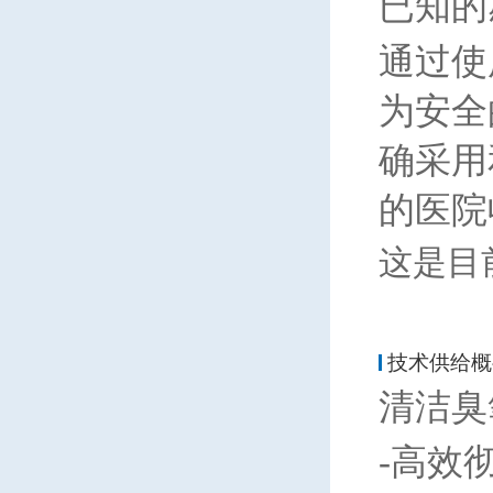
已知的
通过使
为安全
确采用
的医院
这是目
技术供给概
清洁臭
-
高效