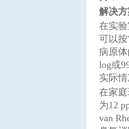
解决方
在实验
可以按
病原体
log
实际情
在家庭
为12 p
van R