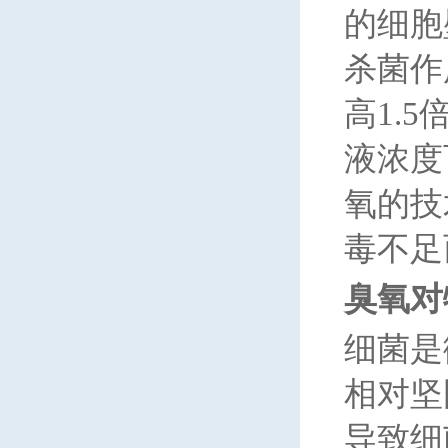
的细胞
杀菌作
高1.
液浓度
氧的技
毒不足
臭氧对
细菌是
相对坚
导致细