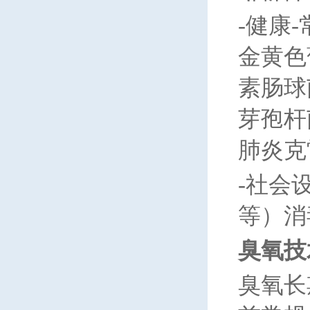
-
健康
金黄色
素肠球
芽孢杆
肺炎克
-
社会
等）消
臭氧技
臭氧长