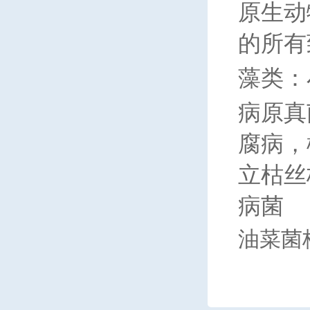
原生动
的所有
藻类：
病原真
腐病，
立枯丝
病菌
油菜菌