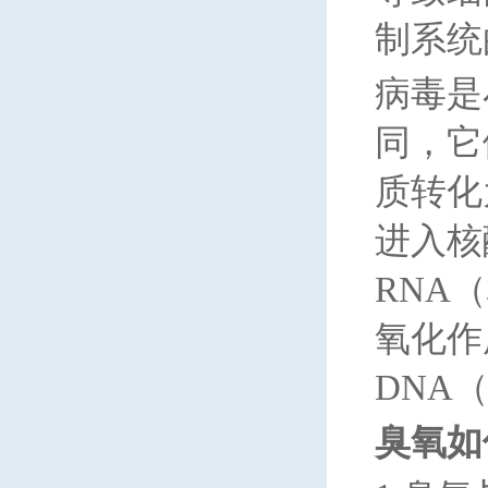
制系统
病毒是
同，它
质转化
进入核
RNA
氧化作
DNA
臭氧如