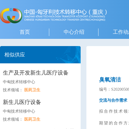
首页
中心介绍
工作动
相似供应
生产及开发新生儿医疗设备
臭氧清洁
中匈技术转移中心
编号：S20200508
技术领域：
医药卫生
交流与合作需求
新生儿医疗设备
中匈技术转移中心
拟合作技术领
技术领域：
医药卫生
期望的合作方