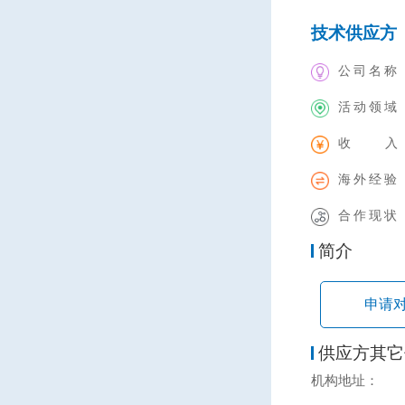
技术供应方
公司名称
活动领域
收 入
海外经验
合作现状
简介
申请
供应方其它
机构地址：