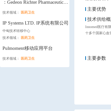
：Gedeon Richter Pharmaceutical
(China) Company Limited 吉瑞医
主要优势
技术领域：
医药卫生
药（中国）有限公司
技术供给概
IP Systems LTD. IP系统有限公司
Innomed医
中匈技术转移中心
十多个国家心血
技术领域：
医药卫生
Pulmoment移动应用平台
主要参数
技术领域：
医药卫生