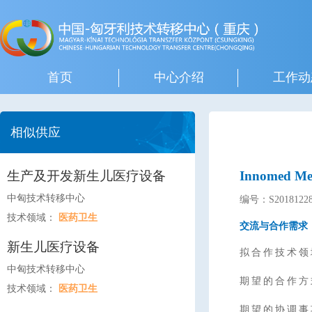
首页
中心介绍
工作动
相似供应
生产及开发新生儿医疗设备
Innomed
中匈技术转移中心
编号：S20181228
技术领域：
医药卫生
交流与合作需求
新生儿医疗设备
拟合作技术领
中匈技术转移中心
期望的合作方
技术领域：
医药卫生
期望的协调事