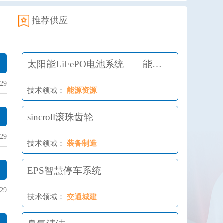
推荐供应
太阳能LiFePO电池系统——能量
储存方案
29
技术领域：
能源资源
sincroll滚珠齿轮
29
技术领域：
装备制造
EPS智慧停车系统
29
技术领域：
交通城建