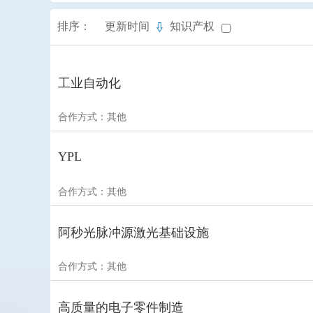
排序：
更新时间
知识产权
工业自动化
合作方式：其他
YPL
合作方式：其他
阿秒光脉冲源激光基础设施
合作方式：其他
高质量的电子零件制造