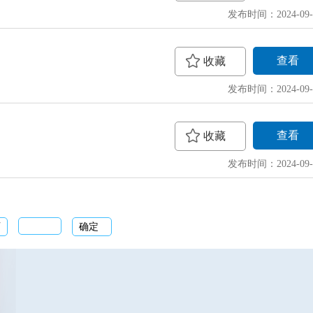
发布时间：2024-09-
查看
收藏
发布时间：2024-09-
查看
收藏
发布时间：2024-09-
页