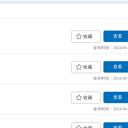
查看
收藏
发布时间：2024-09-
查看
收藏
发布时间：2024-09-
查看
收藏
发布时间：2024-09-
查看