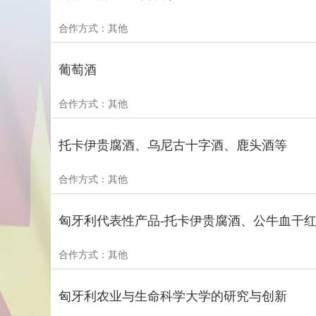
合作方式：其他
葡萄酒
合作方式：其他
托卡伊贵腐酒、乌尼古十字酒、鹿头酒等
合作方式：其他
匈牙利代表性产品-托卡伊贵腐酒、公牛血干
合作方式：其他
匈牙利农业与生命科学大学的研究与创新