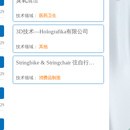
臭氧清洁
29
技术领域：
医药卫生
3D技术—Holografika有限公司
29
技术领域：
其他
Stringbike & Stringchair 弦自行车
& 手柄弦轮椅
29
技术领域：
消费品制造
29