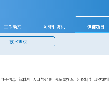
工作动态
匈牙利资讯
供需项目
技术需求
电子信息
新材料
人口与健康
汽车摩托车
装备制造
现代农