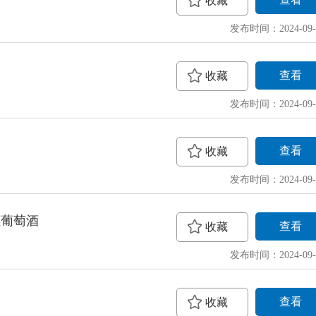
收藏
发布时间：2024-09-
查看
收藏
发布时间：2024-09-
查看
收藏
发布时间：2024-09-
红葡萄酒
查看
收藏
发布时间：2024-09-
查看
收藏