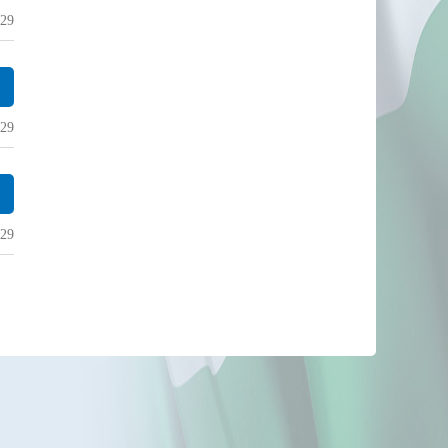
29
29
29