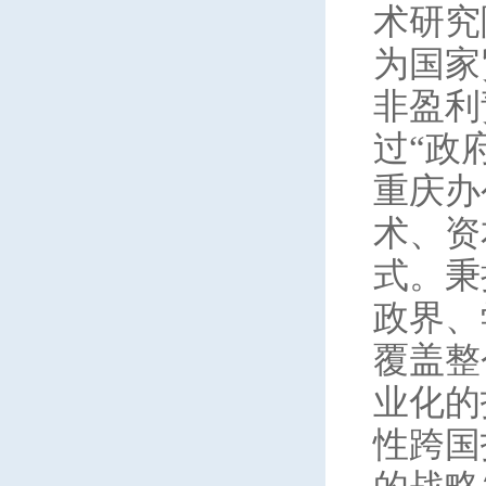
术研究
为国家
非盈利
过“政
重庆办
术、资
式。秉
政界、
覆盖整
业化的
性跨国