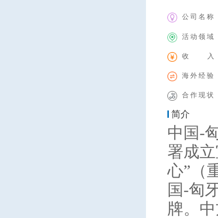
公司名称
活动领域
收 入
海外经验
合作现状
简介
中国-
署成立
心”（
国-匈
牌。中