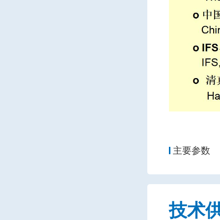
主要参数
技术