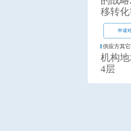
的战略
移转化
申请
供应方其它
机构地
4层