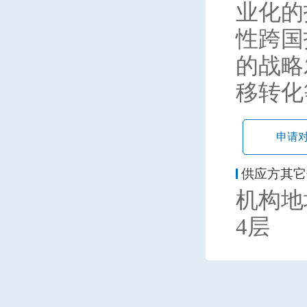
业化的
性跨国
的战略
移转化
申请
供应方其它
机构地
4层