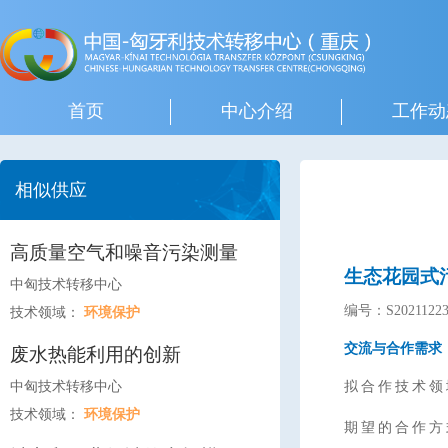
首页
中心介绍
工作动
相似供应
高质量空气和噪音污染测量
生态花园式
中匈技术转移中心
编号：S20211223
技术领域：
环境保护
交流与合作需求
废水热能利用的创新
中匈技术转移中心
拟合作技术领
技术领域：
环境保护
期望的合作方