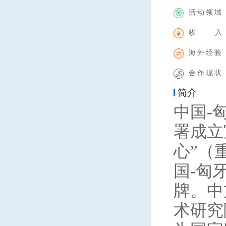
活动领域
收 入
海外经验
合作现状
简介
中国-
署成立
心”（
国-匈
牌。中
术研究