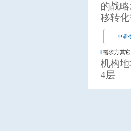
的战略
移转化
申请
需求方其它
机构地
4层