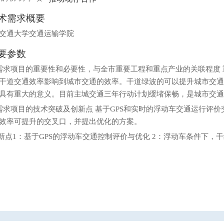
术需求概要
交通大学交通运输学院
要参数
需求项目的重要性和必要性，与全市重要工程和重点产业的关联程度
干道交通效率影响到城市交通的效率。干道绿波的可以提升城市交
具有重大的意义。目前主城交通三年行动计划缓堵保畅，是城市交
需求项目的技术突破及创新点 基于GPS和实时的浮动车交通运行评
效率可提升的交叉口，并提出优化的方案。
点1：基于GPS的浮动车交通控制评价与优化 2：浮动车条件下，