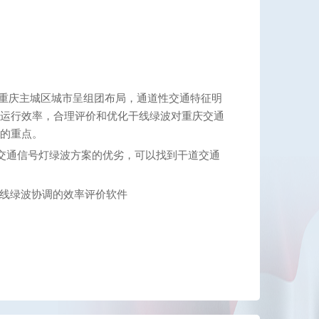
 重庆主城区城市呈组团布局，通道性交通特征明
通运行效率，合理评价和优化干线绿波对重庆交通
通的重点。
价交通信号灯绿波方案的优劣，可以找到干道交通
干线绿波协调的效率评价软件