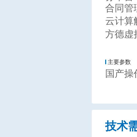
合同管
云计算
方德虚
主要参数
国产操
技术