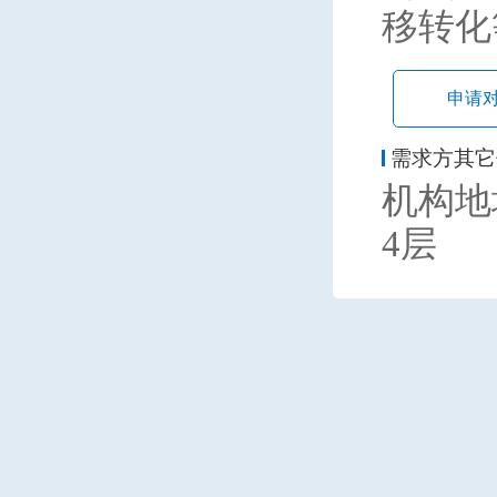
移转化
申请
需求方其它
机构地
4层