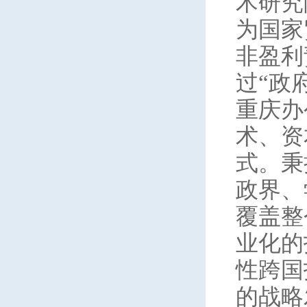
术研究
为国家
非盈利
过“政
重庆办
术、资
式。秉
政界、
覆盖整
业化的
性跨国
的战略