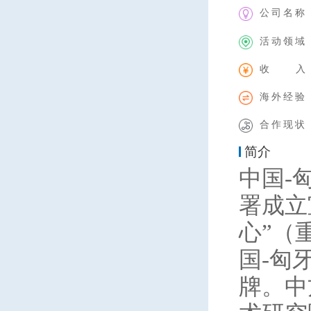
公司名称
活动领域
收 入
海外经验
合作现状
简介
中国-
署成立
心”（
国-匈
牌。中