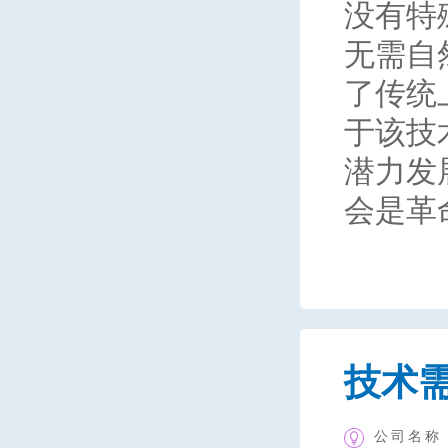
没有特
无需自
了传统
于该技
潜力发
会是革
技术
公司名称