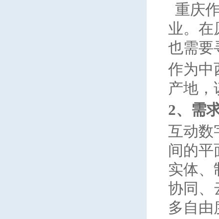
重庆
业。在
也需要
作为中
产地，
2、需
互动数
间的平
实体、
协同、
多自由