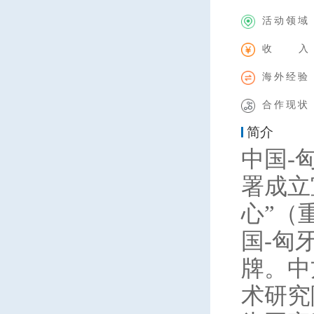
活动领域
收 入
海外经验
合作现状
简介
中国-
署成立
心”（
国-匈
牌。中
术研究