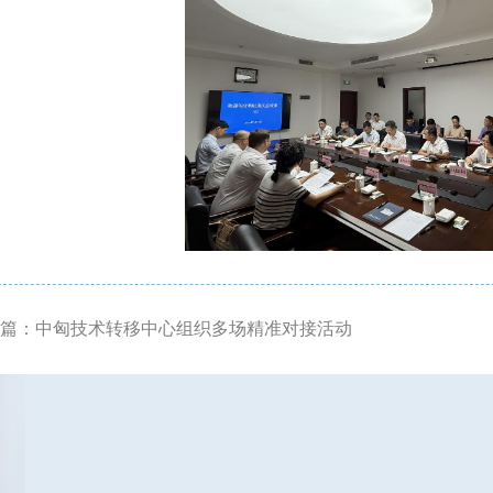
一篇：中匈技术转移中心组织多场精准对接活动