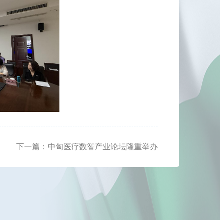
下一篇：中匈医疗数智产业论坛隆重举办