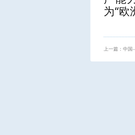
为“欧
上一篇：中国